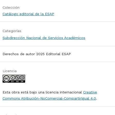
Colección
Catálogo editorial de la ESAP
Categorías
Subdirección Nacional de Servicios Académicos
Derechos de autor 2025 Editorial ESAP
Licencia
Esta obra está bajo una licencia internacional
Creative
Commons Atribución-NoComercial-CompartirIgual 4.0
.