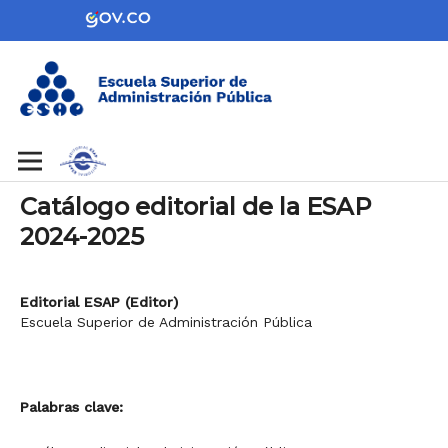
Catálogo editorial de la ESAP
2024-2025
Editorial ESAP (Editor)
Escuela Superior de Administración Pública
Palabras clave: