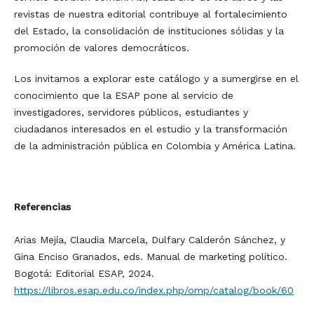
revistas de nuestra editorial contribuye al fortalecimiento
del Estado, la consolidación de instituciones sólidas y la
promoción de valores democráticos.
Los invitamos a explorar este catálogo y a sumergirse en el
conocimiento que la ESAP pone al servicio de
investigadores, servidores públicos, estudiantes y
ciudadanos interesados en el estudio y la transformación
de la administración pública en Colombia y América Latina.
Referencias
Arias Mejía, Claudia Marcela, Dulfary Calderón Sánchez, y
Gina Enciso Granados, eds. Manual de marketing político.
Bogotá: Editorial ESAP, 2024.
https://libros.esap.edu.co/index.php/omp/catalog/book/60