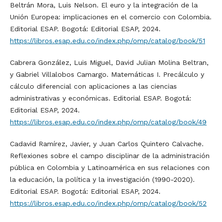
Beltrán Mora, Luis Nelson. El euro y la integración de la
Unión Europea: implicaciones en el comercio con Colombia.
Editorial ESAP. Bogotá: Editorial ESAP, 2024.
https://libros.esap.edu.co/index.php/omp/catalog/book/51
Cabrera González, Luis Miguel, David Julian Molina Beltran,
y Gabriel Villalobos Camargo. Matemáticas I. Precálculo y
cálculo diferencial con aplicaciones a las ciencias
administrativas y económicas. Editorial ESAP. Bogotá:
Editorial ESAP, 2024.
https://libros.esap.edu.co/index.php/omp/catalog/book/49
Cadavid Ramírez, Javier, y Juan Carlos Quintero Calvache.
Reflexiones sobre el campo disciplinar de la administración
pública en Colombia y Latinoamérica en sus relaciones con
la educación, la política y la investigación (1990-2020).
Editorial ESAP. Bogotá: Editorial ESAP, 2024.
https://libros.esap.edu.co/index.php/omp/catalog/book/52