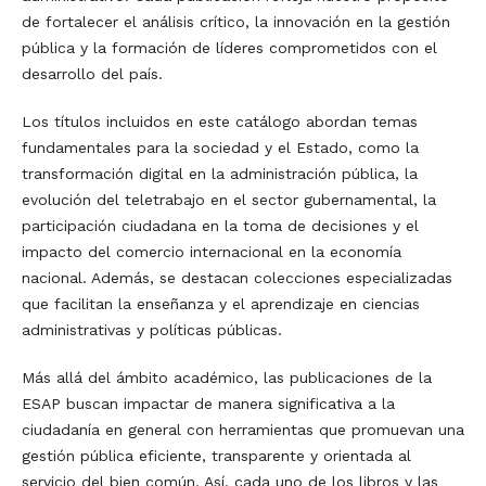
de fortalecer el análisis crítico, la innovación en la gestión
pública y la formación de líderes comprometidos con el
desarrollo del país.
Los títulos incluidos en este catálogo abordan temas
fundamentales para la sociedad y el Estado, como la
transformación digital en la administración pública, la
evolución del teletrabajo en el sector gubernamental, la
participación ciudadana en la toma de decisiones y el
impacto del comercio internacional en la economía
nacional. Además, se destacan colecciones especializadas
que facilitan la enseñanza y el aprendizaje en ciencias
administrativas y políticas públicas.
Más allá del ámbito académico, las publicaciones de la
ESAP buscan impactar de manera significativa a la
ciudadanía en general con herramientas que promuevan una
gestión pública eficiente, transparente y orientada al
servicio del bien común. Así, cada uno de los libros y las