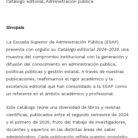
Catálogo editorial, Administración pública
Sinopsis
La Escuela Superior de Administración Pública (ESAP)
presenta con orgullo su
Catálogo editorial 2024-2025
, una
muestra del compromiso institucional con la generación y
difusión del conocimiento en administración pública,
políticas públicas y gestión estatal. A través de nuestras
publicaciones, reafirmamos el rigor académico y la
excelencia editorial que han consolidado a la ESAP como
un referente en el ámbito académico y profesional.
Este catálogo reúne una diversidad de libros y revistas
científicas, publicados entre el segundo semestre de 2024
y el primero de 2025, fruto del trabajo de investigadores,
docentes y expertos en las distintas áreas del saber
administrativo. Cada publicación refleja nuestro propósito