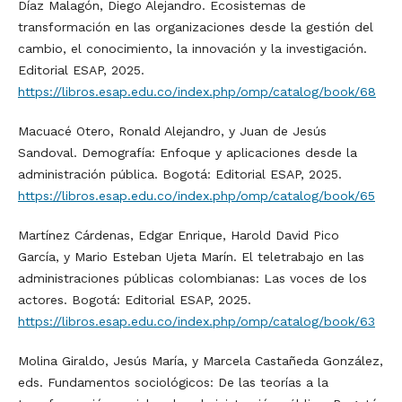
Díaz Malagón, Diego Alejandro. Ecosistemas de
transformación en las organizaciones desde la gestión del
cambio, el conocimiento, la innovación y la investigación.
Editorial ESAP, 2025.
https://libros.esap.edu.co/index.php/omp/catalog/book/68
Macuacé Otero, Ronald Alejandro, y Juan de Jesús
Sandoval. Demografía: Enfoque y aplicaciones desde la
administración pública. Bogotá: Editorial ESAP, 2025.
https://libros.esap.edu.co/index.php/omp/catalog/book/65
Martínez Cárdenas, Edgar Enrique, Harold David Pico
García, y Mario Esteban Ujeta Marín. El teletrabajo en las
administraciones públicas colombianas: Las voces de los
actores. Bogotá: Editorial ESAP, 2025.
https://libros.esap.edu.co/index.php/omp/catalog/book/63
Molina Giraldo, Jesús María, y Marcela Castañeda González,
eds. Fundamentos sociológicos: De las teorías a la