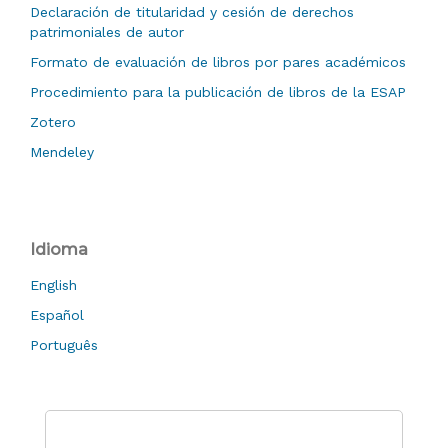
Declaración de titularidad y cesión de derechos
patrimoniales de autor
Formato de evaluación de libros por pares académicos
Procedimiento para la publicación de libros de la ESAP
Zotero
Mendeley
Idioma
English
Español
Português