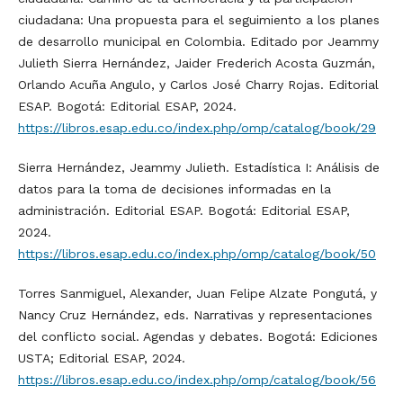
ciudadana: Una propuesta para el seguimiento a los planes
de desarrollo municipal en Colombia. Editado por Jeammy
Julieth Sierra Hernández, Jaider Frederich Acosta Guzmán,
Orlando Acuña Angulo, y Carlos José Charry Rojas. Editorial
ESAP. Bogotá: Editorial ESAP, 2024.
https://libros.esap.edu.co/index.php/omp/catalog/book/29
Sierra Hernández, Jeammy Julieth. Estadística I: Análisis de
datos para la toma de decisiones informadas en la
administración. Editorial ESAP. Bogotá: Editorial ESAP,
2024.
https://libros.esap.edu.co/index.php/omp/catalog/book/50
Torres Sanmiguel, Alexander, Juan Felipe Alzate Pongutá, y
Nancy Cruz Hernández, eds. Narrativas y representaciones
del conflicto social. Agendas y debates. Bogotá: Ediciones
USTA; Editorial ESAP, 2024.
https://libros.esap.edu.co/index.php/omp/catalog/book/56