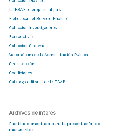
Colección Didáctica
La ESAP le propone al país
Biblioteca del Servicio Público
Colección Investigadores
Perspectivas
Colección Sinfonía
Vademécum de la Administración Pública
Sin colección
Coediciones
Catálogo editorial de la ESAP
Archivos de interés
Plantilla comentada para la presentación de
manuscritos