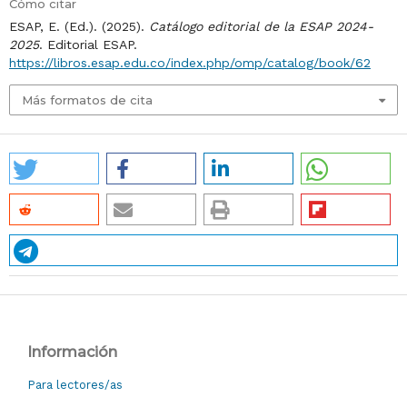
Cómo citar
ESAP, E. (Ed.). (2025).
Catálogo editorial de la ESAP 2024-
2025
. Editorial ESAP.
https://libros.esap.edu.co/index.php/omp/catalog/book/62
Más formatos de cita
Información
Para lectores/as