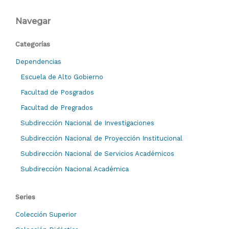
Navegar
Categorías
Dependencias
Escuela de Alto Gobierno
Facultad de Posgrados
Facultad de Pregrados
Subdirección Nacional de Investigaciones
Subdirección Nacional de Proyección Institucional
Subdirección Nacional de Servicios Académicos
Subdirección Nacional Académica
Series
Colección Superior