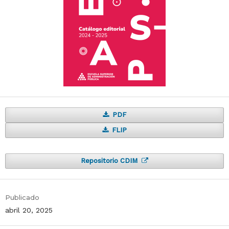
PDF
FLIP
Repositorio CDIM
Publicado
abril 20, 2025