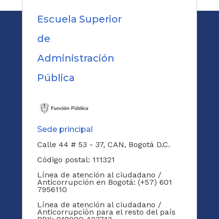
Escuela Superior
de
Administración
Pública
Sede principal
Calle 44 # 53 - 37, CAN, Bogotá D.C.
Código postal: 111321
Línea de atención al ciudadano /
Anticorrupción en Bogotá: (+57) 601
7956110
Línea de atención al ciudadano /
Anticorrupción para el resto del país