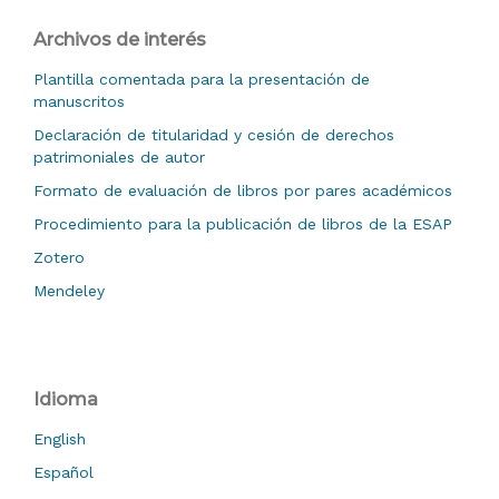
Archivos de interés
Plantilla comentada para la presentación de
manuscritos
Declaración de titularidad y cesión de derechos
patrimoniales de autor
Formato de evaluación de libros por pares académicos
Procedimiento para la publicación de libros de la ESAP
Zotero
Mendeley
Idioma
English
Español