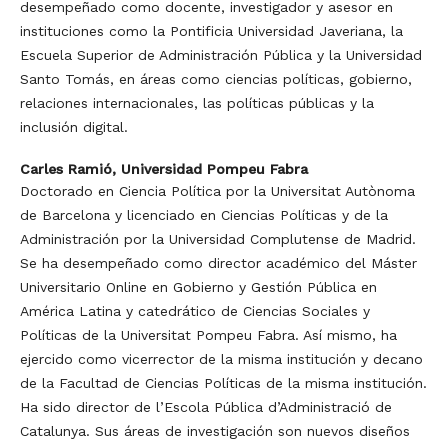
desempeñado como docente, investigador y asesor en
instituciones como la Pontificia Universidad Javeriana, la
Escuela Superior de Administración Pública y la Universidad
Santo Tomás, en áreas como ciencias políticas, gobierno,
relaciones internacionales, las políticas públicas y la
inclusión digital.
Carles Ramió,
Universidad Pompeu Fabra
Doctorado en Ciencia Política por la Universitat Autònoma
de Barcelona y licenciado en Ciencias Políticas y de la
Administración por la Universidad Complutense de Madrid.
Se ha desempeñado como director académico del Máster
Universitario Online en Gobierno y Gestión Pública en
América Latina y catedrático de Ciencias Sociales y
Políticas de la Universitat Pompeu Fabra. Así mismo, ha
ejercido como vicerrector de la misma institución y decano
de la Facultad de Ciencias Políticas de la misma institución.
Ha sido director de l’Escola Pública d’Administració de
Catalunya. Sus áreas de investigación son nuevos diseños