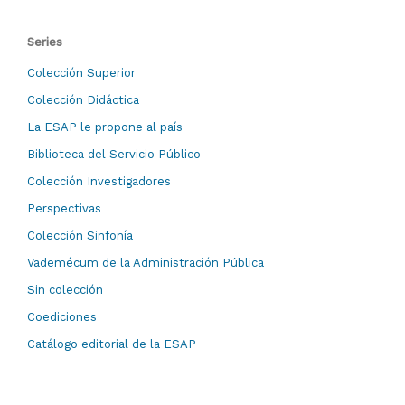
Series
Colección Superior
Colección Didáctica
La ESAP le propone al país
Biblioteca del Servicio Público
Colección Investigadores
Perspectivas
Colección Sinfonía
Vademécum de la Administración Pública
Sin colección
Coediciones
Catálogo editorial de la ESAP