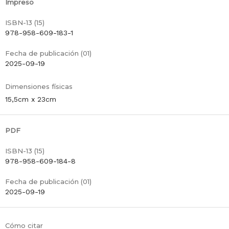
Impreso
ISBN-13 (15)
978-958-609-183-1
Fecha de publicación (01)
2025-09-19
Dimensiones físicas
15,5cm x 23cm
PDF
ISBN-13 (15)
978-958-609-184-8
Fecha de publicación (01)
2025-09-19
Cómo citar