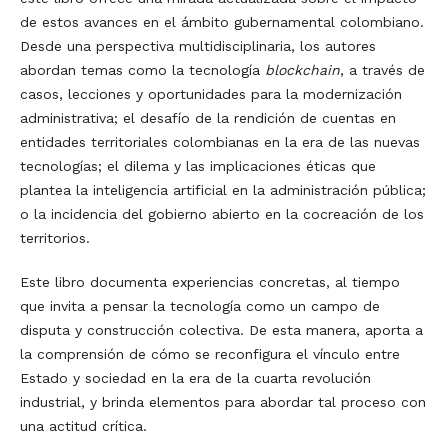
de estos avances en el ámbito gubernamental colombiano.
Desde una perspectiva multidisciplinaria, los autores
abordan temas como la tecnología
blockchain
, a través de
casos, lecciones y oportunidades para la modernización
administrativa; el desafío de la rendición de cuentas en
entidades territoriales colombianas en la era de las nuevas
tecnologías; el dilema y las implicaciones éticas que
plantea la inteligencia artificial en la administración pública;
o la incidencia del gobierno abierto en la cocreación de los
territorios.
Este libro documenta experiencias concretas, al tiempo
que invita a pensar la tecnología como un campo de
disputa y construcción colectiva. De esta manera, aporta a
la comprensión de cómo se reconfigura el vínculo entre
Estado y sociedad en la era de la cuarta revolución
industrial, y brinda elementos para abordar tal proceso con
una actitud crítica.