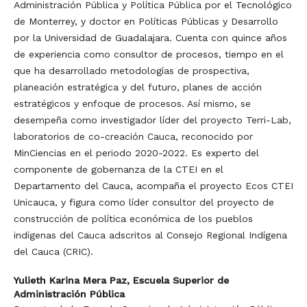
Administración Pública y Política Pública por el Tecnológico
de Monterrey, y doctor en Políticas Públicas y Desarrollo
por la Universidad de Guadalajara. Cuenta con quince años
de experiencia como consultor de procesos, tiempo en el
que ha desarrollado metodologías de prospectiva,
planeación estratégica y del futuro, planes de acción
estratégicos y enfoque de procesos. Así mismo, se
desempeña como investigador líder del proyecto Terri-Lab,
laboratorios de co-creación Cauca, reconocido por
MinCiencias en el periodo 2020-2022. Es experto del
componente de gobernanza de la CTEI en el
Departamento del Cauca, acompaña el proyecto Ecos CTEI
Unicauca, y figura como líder consultor del proyecto de
construcción de política económica de los pueblos
indígenas del Cauca adscritos al Consejo Regional Indígena
del Cauca (CRIC).
Yulieth Karina Mera Paz,
Escuela Superior de
Administración Pública