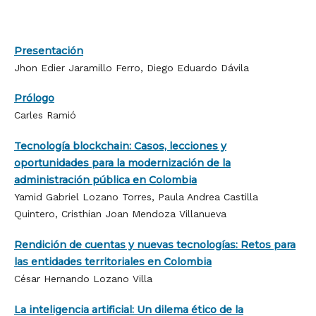
Presentación
Jhon Edier Jaramillo Ferro, Diego Eduardo Dávila
Prólogo
Carles Ramió
Tecnología blockchain: Casos, lecciones y
oportunidades para la modernización de la
administración pública en Colombia
Yamid Gabriel Lozano Torres, Paula Andrea Castilla
Quintero, Cristhian Joan Mendoza Villanueva
Rendición de cuentas y nuevas tecnologías: Retos para
las entidades territoriales en Colombia
César Hernando Lozano Villa
La inteligencia artificial: Un dilema ético de la