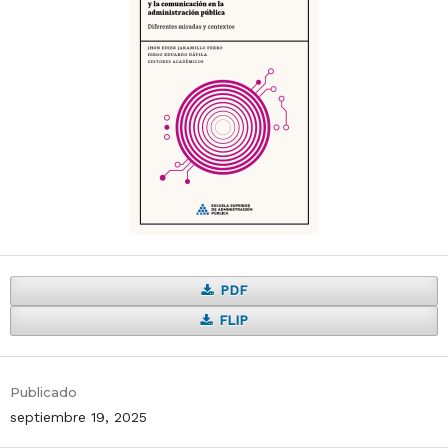
PDF
FLIP
Publicado
septiembre 19, 2025