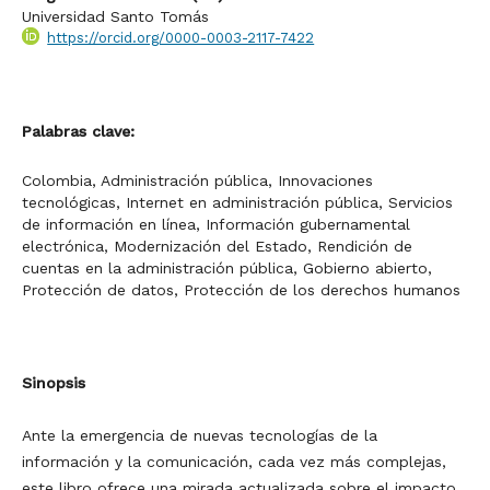
Universidad Santo Tomás
https://orcid.org/0000-0003-2117-7422
Palabras clave:
Colombia, Administración pública, Innovaciones
tecnológicas, Internet en administración pública, Servicios
de información en línea, Información gubernamental
electrónica, Modernización del Estado, Rendición de
cuentas en la administración pública, Gobierno abierto,
Protección de datos, Protección de los derechos humanos
Sinopsis
Ante la emergencia de nuevas tecnologías de la
información y la comunicación, cada vez más complejas,
este libro ofrece una mirada actualizada sobre el impacto