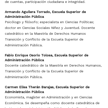
de cuentas, participación ciudadana e integridad.
Armando Aguilera Torrado,
Escuela Superior de
Administración Pública
Psicólogo y filósofo; especialista en Ciencias Políticas;
doctor en Ciencias Sociales Niñez y Juventud. Docente
catedrático en la Maestría de Derechos Humanos
Transición y Conflicto de la Escuela Superior de
Administración Pública.
Fabio Enrique Osorio Tolosa,
Escuela Superior de
Administración Pública
Docente catedrático de la Maestría en Derechos Humanos,
Transición y Conflicto de la Escuela Superior de
Administración Pública.
Carmen Elisa Therán Barajas,
Escuela Superior de
Administración Pública
Economista, magíster en Administración y en Ciencias
Económica. Se desempeña como docente catedrática de