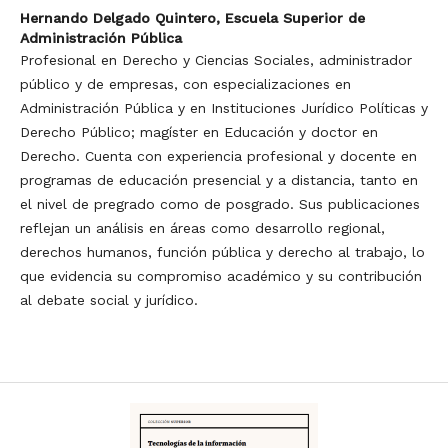
Hernando Delgado Quintero,
Escuela Superior de
Administración Pública
Profesional en Derecho y Ciencias Sociales, administrador
público y de empresas, con especializaciones en
Administración Pública y en Instituciones Jurídico Políticas y
Derecho Público; magíster en Educación y doctor en
Derecho. Cuenta con experiencia profesional y docente en
programas de educación presencial y a distancia, tanto en
el nivel de pregrado como de posgrado. Sus publicaciones
reflejan un análisis en áreas como desarrollo regional,
derechos humanos, función pública y derecho al trabajo, lo
que evidencia su compromiso académico y su contribución
al debate social y jurídico.