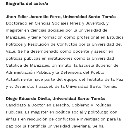
Biografía del autor/a
Jhon Edier Jaramillo Ferro,
Universidad Santo Tomás
Doctorado en Ciencias Sociales Niñez y Juventud, y
magíster en Ciencias Sociales por la Universidad de
Manizales, y tiene formación como profesional en Estudios
Políticos y Resolución de Conflictos por la Universidad del
Valle. Se ha desempeñado como docente y asesor en
políticas públicas en instituciones como la Universidad
Católica de Manizales, Uniminuto, la Escuela Superior de
Administración Pública y la Defensoría del Pueblo.
Actuallmente hace parte del equipo del Instituto de la Paz
y el Desarrollo (Ipazde), de la Universidad Santo Tomás.
Diego Eduardo Dávila,
Universidad Santo Tomás
Candidato a Doctor en Derecho, Gobierno y Políticas
Públicas. Es magíster en política social y politólogo con
énfasis en resolución de conflictos e investigación para la
paz por la Pontificia Universidad Javeriana. Se ha