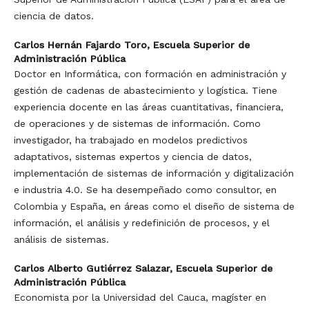
ciencia de datos.
Carlos Hernán Fajardo Toro,
Escuela Superior de
Administración Pública
Doctor en Informática, con formación en administración y
gestión de cadenas de abastecimiento y logística. Tiene
experiencia docente en las áreas cuantitativas, financiera,
de operaciones y de sistemas de información. Como
investigador, ha trabajado en modelos predictivos
adaptativos, sistemas expertos y ciencia de datos,
implementación de sistemas de información y digitalización
e industria 4.0. Se ha desempeñado como consultor, en
Colombia y España, en áreas como el diseño de sistema de
información, el análisis y redefinición de procesos, y el
análisis de sistemas.
Carlos Alberto Gutiérrez Salazar,
Escuela Superior de
Administración Pública
Economista por la Universidad del Cauca, magíster en