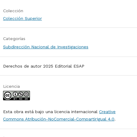
Colección
Colección Superior
Categorías
Subdirección Nacional de Investigaciones
Derechos de autor 2025 Editorial ESAP
Licencia
Esta obra está bajo una licencia internacional
Creative
Commons Atribución-NoComercial-CompartirIgual 4.0
.