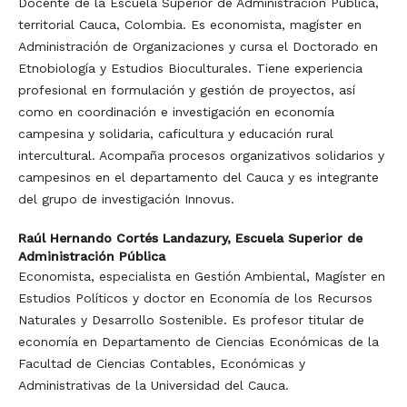
Docente de la Escuela Superior de Administración Pública,
territorial Cauca, Colombia. Es economista, magíster en
Administración de Organizaciones y cursa el Doctorado en
Etnobiología y Estudios Bioculturales. Tiene experiencia
profesional en formulación y gestión de proyectos, así
como en coordinación e investigación en economía
campesina y solidaria, caficultura y educación rural
intercultural. Acompaña procesos organizativos solidarios y
campesinos en el departamento del Cauca y es integrante
del grupo de investigación Innovus.
Raúl Hernando Cortés Landazury,
Escuela Superior de
Administración Pública
Economista, especialista en Gestión Ambiental, Magíster en
Estudios Políticos y doctor en Economía de los Recursos
Naturales y Desarrollo Sostenible. Es profesor titular de
economía en Departamento de Ciencias Económicas de la
Facultad de Ciencias Contables, Económicas y
Administrativas de la Universidad del Cauca.