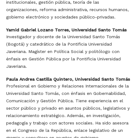
institucionales, gestión pública, teoría de las
organizaciones, reforma administrativa, recursos humanos,
gobierno electrónico y sociedades público-privadas.
Yamid Gabriel Lozano Torres,
Universidad Santo Tomás
Investigador y docente de la Universidad Santo Tomás
(Bogotá) y catedrático de la Pontificia Universidad
Javeriana. Magíster en Política Social y politólogo con
énfasis en Gestión Pública por la Pontificia Universidad
Javeriana.
Paula Andrea Castilla Quintero,
Universidad Santo Tomás
Profesional en Gobierno y Relaciones Internacionales de la
Universidad Santo Tomás, con énfasis en Gobernabilidad,
Comunicación y Gestión Pública. Tiene experiencia en el
sector público y privado en asuntos públicos, legislativos y
relacionamiento estratégico. Además, en investigación,
pedagogía y trabajo con actores sociales. Ha sido asesora
en el Congreso de la República, enlace legislativo de un
gremio y consultora en asuntos de gobierno.