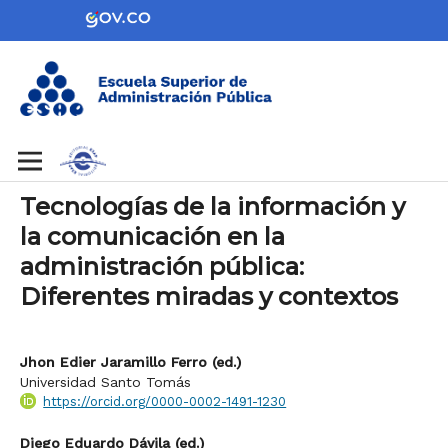
Tecnologías de la información y
la comunicación en la
administración pública:
Diferentes miradas y contextos
Jhon Edier Jaramillo Ferro (ed.)
Universidad Santo Tomás
https://orcid.org/0000-0002-1491-1230
Diego Eduardo Dávila (ed.)