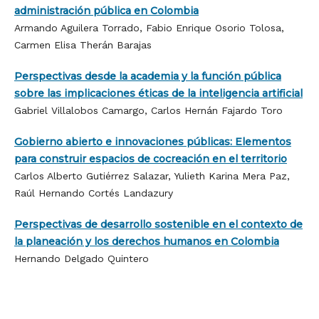
administración pública en Colombia
Armando Aguilera Torrado, Fabio Enrique Osorio Tolosa,
Carmen Elisa Therán Barajas
Perspectivas desde la academia y la función pública
sobre las implicaciones éticas de la inteligencia artificial
Gabriel Villalobos Camargo, Carlos Hernán Fajardo Toro
Gobierno abierto e innovaciones públicas: Elementos
para construir espacios de cocreación en el territorio
Carlos Alberto Gutiérrez Salazar, Yulieth Karina Mera Paz,
Raúl Hernando Cortés Landazury
Perspectivas de desarrollo sostenible en el contexto de
la planeación y los derechos humanos en Colombia
Hernando Delgado Quintero