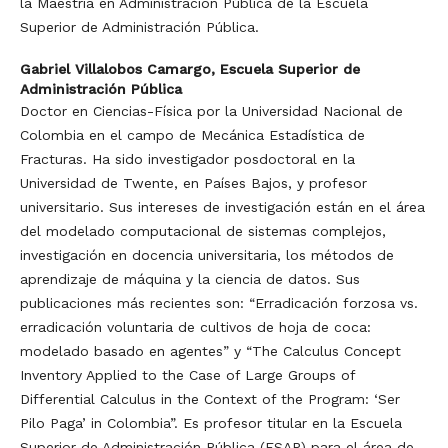
la Maestría en Administración Pública de la Escuela
Superior de Administración Pública.
Gabriel Villalobos Camargo,
Escuela Superior de
Administración Pública
Doctor en Ciencias-Física por la Universidad Nacional de
Colombia en el campo de Mecánica Estadística de
Fracturas. Ha sido investigador posdoctoral en la
Universidad de Twente, en Países Bajos, y profesor
universitario. Sus intereses de investigación están en el área
del modelado computacional de sistemas complejos,
investigación en docencia universitaria, los métodos de
aprendizaje de máquina y la ciencia de datos. Sus
publicaciones más recientes son: “Erradicación forzosa vs.
erradicación voluntaria de cultivos de hoja de coca:
modelado basado en agentes” y “The Calculus Concept
Inventory Applied to the Case of Large Groups of
Differential Calculus in the Context of the Program: ‘Ser
Pilo Paga’ in Colombia”. Es profesor titular en la Escuela
Superior de Administración Pública (ESAP) para el área de