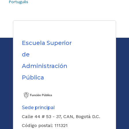
Português
Escuela Superior
de
Administración
Pública
Sede principal
Calle 44 # 53 - 37, CAN, Bogotá D.C.
Código postal: 111321