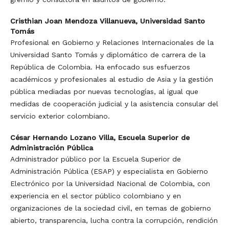
Cristhian Joan Mendoza Villanueva,
Universidad Santo
Tomás
Profesional en Gobierno y Relaciones Internacionales de la
Universidad Santo Tomás y diplomático de carrera de la
República de Colombia. Ha enfocado sus esfuerzos
académicos y profesionales al estudio de Asia y la gestión
pública mediadas por nuevas tecnologías, al igual que
medidas de cooperación judicial y la asistencia consular del
servicio exterior colombiano.
César Hernando Lozano Villa,
Escuela Superior de
Administración Pública
Administrador público por la Escuela Superior de
Administración Pública (ESAP) y especialista en Gobierno
Electrónico por la Universidad Nacional de Colombia, con
experiencia en el sector público colombiano y en
organizaciones de la sociedad civil, en temas de gobierno
abierto, transparencia, lucha contra la corrupción, rendición