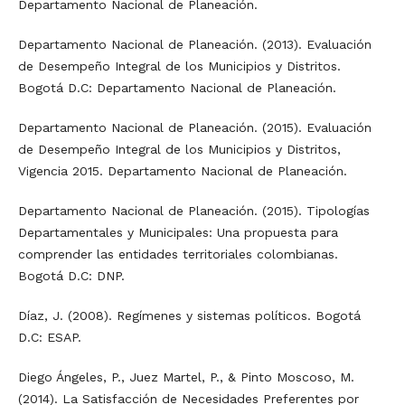
Departamento Nacional de Planeación.
Departamento Nacional de Planeación. (2013). Evaluación
de Desempeño Integral de los Municipios y Distritos.
Bogotá D.C: Departamento Nacional de Planeación.
Departamento Nacional de Planeación. (2015). Evaluación
de Desempeño Integral de los Municipios y Distritos,
Vigencia 2015. Departamento Nacional de Planeación.
Departamento Nacional de Planeación. (2015). Tipologías
Departamentales y Municipales: Una propuesta para
comprender las entidades territoriales colombianas.
Bogotá D.C: DNP.
Díaz, J. (2008). Regímenes y sistemas políticos. Bogotá
D.C: ESAP.
Diego Ángeles, P., Juez Martel, P., & Pinto Moscoso, M.
(2014). La Satisfacción de Necesidades Preferentes por