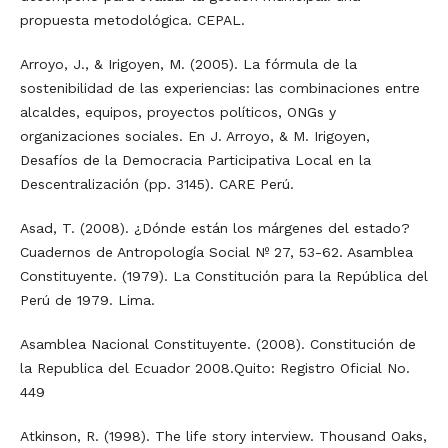
propuesta metodológica. CEPAL.
Arroyo, J., & Irigoyen, M. (2005). La fórmula de la
sostenibilidad de las experiencias: las combinaciones entre
alcaldes, equipos, proyectos políticos, ONGs y
organizaciones sociales. En J. Arroyo, & M. Irigoyen,
Desafíos de la Democracia Participativa Local en la
Descentralización (pp. 3145). CARE Perú.
Asad, T. (2008). ¿Dónde están los márgenes del estado?
Cuadernos de Antropología Social Nº 27, 53-62. Asamblea
Constituyente. (1979). La Constitución para la República del
Perú de 1979. Lima.
Asamblea Nacional Constituyente. (2008). Constitución de
la Republica del Ecuador 2008.Quito: Registro Oficial No.
449
Atkinson, R. (1998). The life story interview. Thousand Oaks,