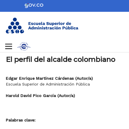
El perfil del alcalde colombiano
Edgar Enrique Martínez Cárdenas (Autor/a)
Escuela Superior de Administración Pública
Harold David Pico García (Autor/a)
Palabras clave: