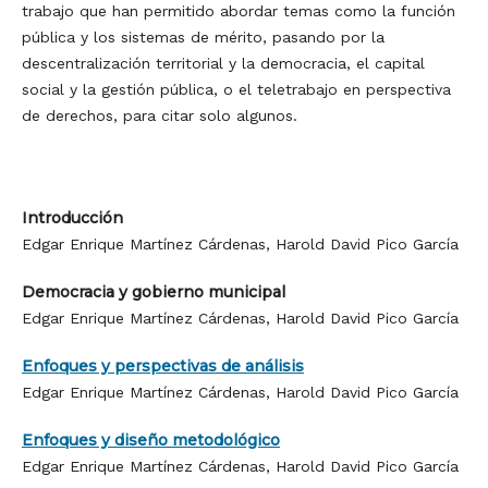
trabajo que han permitido abordar temas como la función
pública y los sistemas de mérito, pasando por la
descentralización territorial y la democracia, el capital
social y la gestión pública, o el teletrabajo en perspectiva
de derechos, para citar solo algunos.
Introducción
Edgar Enrique Martínez Cárdenas, Harold David Pico García
Democracia y gobierno municipal
Edgar Enrique Martínez Cárdenas, Harold David Pico García
Enfoques y perspectivas de análisis
Edgar Enrique Martínez Cárdenas, Harold David Pico García
Enfoques y diseño metodológico
Edgar Enrique Martínez Cárdenas, Harold David Pico García