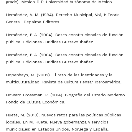
grado). México D.F: Universidad Autónoma de México.
Hernández, A. M. (1984). Derecho Municipal, Vol, I: Teoría
General. Depalma Editores.
Hernández, P. A. (2004). Bases constitucionales de función
pública. Ediciones Jurídicas Gustavo Ibañez.
Hernández, P. A. (2004). Bases constitucionales de función
pública. Ediciones Jurídicas Gustavo Ibañez.
Hopenhayn, M. (2002). El reto de las identidades y la
multiculturalidad. Revista de Cultura Pensar Iberoamérica.
Howard Crossman, R. (2014). Biografía del Estado Moderno.
Fondo de Cultura Económica.
Huete, M. (2010). Nuevos retos para las políticas públicas
locales. En M. Huete, Nueva gobernanza y servicios
municipales: en Estados Unidos, Noruega y España.