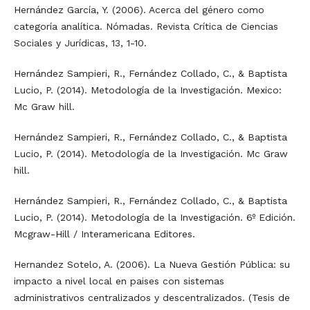
Hernández García, Y. (2006). Acerca del género como
categoría analítica. Nómadas. Revista Crítica de Ciencias
Sociales y Jurídicas, 13, 1-10.
Hernández Sampieri, R., Fernández Collado, C., & Baptista
Lucio, P. (2014). Metodología de la Investigación. Mexico:
Mc Graw hill.
Hernández Sampieri, R., Fernández Collado, C., & Baptista
Lucio, P. (2014). Metodología de la Investigación. Mc Graw
hill.
Hernández Sampieri, R., Fernández Collado, C., & Baptista
Lucio, P. (2014). Metodología de la Investigación. 6º Edición.
Mcgraw-Hill / Interamericana Editores.
Hernandez Sotelo, A. (2006). La Nueva Gestión Pública: su
impacto a nivel local en paises con sistemas
administrativos centralizados y descentralizados. (Tesis de