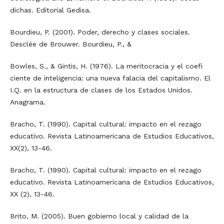
dichas. Editorial Gedisa.
Bourdieu, P. (2001). Poder, derecho y clases sociales.
Desclée de Brouwer. Bourdieu, P., &
Bowles, S., & Gintis, H. (1976). La meritocracia y el coefi
ciente de inteligencia: una nueva falacia del capitalismo. El
I.Q. en la estructura de clases de los Estados Unidos.
Anagrama.
Bracho, T. (1990). Capital cultural: impacto en el rezago
educativo. Revista Latinoamericana de Estudios Educativos,
XX(2), 13-46.
Bracho, T. (1990). Capital cultural: impacto en el rezago
educativo. Revista Latinoamericana de Estudios Educativos,
XX (2), 13-46.
Brito, M. (2005). Buen gobierno local y calidad de la