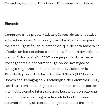
Colombia, Alcaldes, Elecciones, Elecciones municipales
Sinopsis
Comprender las problemáticas públicas de las entidades
subnacionales en Colombia y formular alternativas para
mejorar su gestión, en el entendido que de esta manera se
efectivizan los derechos ciudadanos, fue la motivación que
convocó desde el año 2007 a un grupo de docentes e
investigadores a conformar el grupo de investigación
Sinergia Organizacional, actualmente avalado por la
Escuela Superior de Administración Pública (ESAP) y la
Universidad Pedagógica y Tecnológica de Colombia (UPTC).
Desde un comienzo, el grupo se ha caracterizado por se
interinstitucional e interdisciplinar, buscando con ello una
aproximación más integral a la realidad del territorio
colombiano; así, se fueron configurando unas líneas de