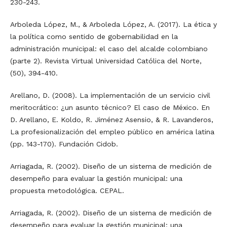
230-243.
Arboleda López, M., & Arboleda López, A. (2017). La ética y
la política como sentido de gobernabilidad en la
administración municipal: el caso del alcalde colombiano
(parte 2). Revista Virtual Universidad Católica del Norte,
(50), 394-410.
Arellano, D. (2008). La implementación de un servicio civil
meritocrático: ¿un asunto técnico? El caso de México. En
D. Arellano, E. Koldo, R. Jiménez Asensio, & R. Lavanderos,
La profesionalización del empleo público en américa latina
(pp. 143-170). Fundación Cidob.
Arriagada, R. (2002). Diseño de un sistema de medición de
desempeño para evaluar la gestión municipal: una
propuesta metodológica. CEPAL.
Arriagada, R. (2002). Diseño de un sistema de medición de
desempeño para evaluar la gestión municipal: una