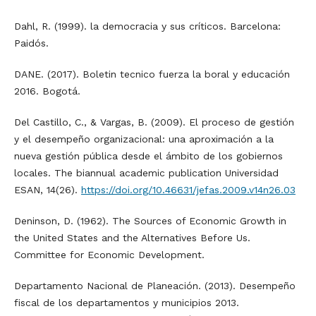
Dahl, R. (1999). la democracia y sus críticos. Barcelona:
Paidós.
DANE. (2017). Boletin tecnico fuerza la boral y educación
2016. Bogotá.
Del Castillo, C., & Vargas, B. (2009). El proceso de gestión
y el desempeño organizacional: una aproximación a la
nueva gestión pública desde el ámbito de los gobiernos
locales. The biannual academic publication Universidad
ESAN, 14(26).
https://doi.org/10.46631/jefas.2009.v14n26.03
Deninson, D. (1962). The Sources of Economic Growth in
the United States and the Alternatives Before Us.
Committee for Economic Development.
Departamento Nacional de Planeación. (2013). Desempeño
fiscal de los departamentos y municipios 2013.