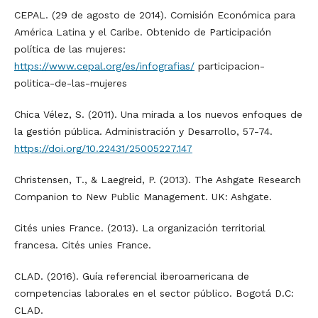
CEPAL. (29 de agosto de 2014). Comisión Económica para
América Latina y el Caribe. Obtenido de Participación
política de las mujeres:
https://www.cepal.org/es/infografias/
participacion-
politica-de-las-mujeres
Chica Vélez, S. (2011). Una mirada a los nuevos enfoques de
la gestión pública. Administración y Desarrollo, 57-74.
https://doi.org/10.22431/25005227.147
Christensen, T., & Laegreid, P. (2013). The Ashgate Research
Companion to New Public Management. UK: Ashgate.
Cités unies France. (2013). La organización territorial
francesa. Cités unies France.
CLAD. (2016). Guía referencial iberoamericana de
competencias laborales en el sector público. Bogotá D.C:
CLAD.