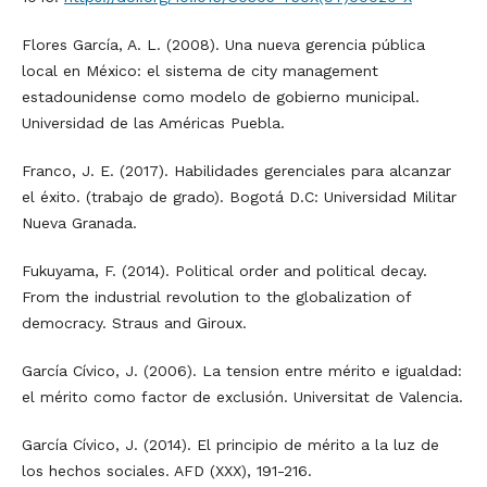
Flores García, A. L. (2008). Una nueva gerencia pública
local en México: el sistema de city management
estadounidense como modelo de gobierno municipal.
Universidad de las Américas Puebla.
Franco, J. E. (2017). Habilidades gerenciales para alcanzar
el éxito. (trabajo de grado). Bogotá D.C: Universidad Militar
Nueva Granada.
Fukuyama, F. (2014). Political order and political decay.
From the industrial revolution to the globalization of
democracy. Straus and Giroux.
García Cívico, J. (2006). La tension entre mérito e igualdad:
el mérito como factor de exclusión. Universitat de Valencia.
García Cívico, J. (2014). El principio de mérito a la luz de
los hechos sociales. AFD (XXX), 191-216.