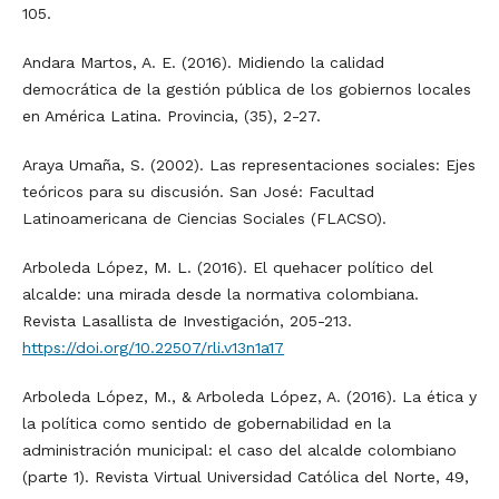
105.
Andara Martos, A. E. (2016). Midiendo la calidad
democrática de la gestión pública de los gobiernos locales
en América Latina. Provincia, (35), 2-27.
Araya Umaña, S. (2002). Las representaciones sociales: Ejes
teóricos para su discusión. San José: Facultad
Latinoamericana de Ciencias Sociales (FLACSO).
Arboleda López, M. L. (2016). El quehacer político del
alcalde: una mirada desde la normativa colombiana.
Revista Lasallista de Investigación, 205-213.
https://doi.org/10.22507/rli.v13n1a17
Arboleda López, M., & Arboleda López, A. (2016). La ética y
la política como sentido de gobernabilidad en la
administración municipal: el caso del alcalde colombiano
(parte 1). Revista Virtual Universidad Católica del Norte, 49,