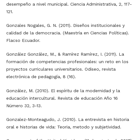
desempeño a nivel municipal. Ciencia Administrativa, 2, 117-
121.
Gonzales Nogales, G. N. (2011). Diseños institucionales y
calidad de la democracia. (Maestría en Ciencias Políticas).
Flacso Ecuador.
González González, M., & Ramírez Ramírez, I. (2011). La
formación de competencias profesionales: un reto en los
proyectos curriculares universitarios. Odiseo, revista
electrónica de pedagogía, 8 (16).
González, M. (2010). El espíritu de la modernidad y la
educación intercultural. Revista de educación Año 16
Número 32, 3-13.
Gonzalez-Monteagudo, J. (2010). La entrevista en historia
oral e historias de vida: Teoria, metodo y subjetividad.