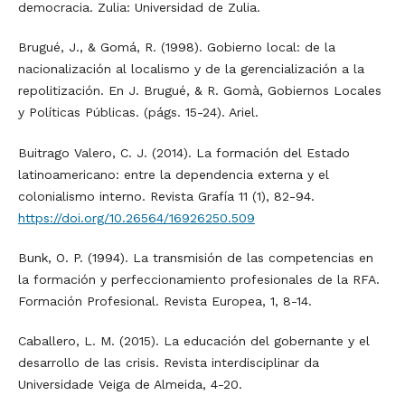
democracia. Zulia: Universidad de Zulia.
Brugué, J., & Gomá, R. (1998). Gobierno local: de la
nacionalización al localismo y de la gerencialización a la
repolitización. En J. Brugué, & R. Gomà, Gobiernos Locales
y Políticas Públicas. (págs. 15-24). Ariel.
Buitrago Valero, C. J. (2014). La formación del Estado
latinoamericano: entre la dependencia externa y el
colonialismo interno. Revista Grafía 11 (1), 82-94.
https://doi.org/10.26564/16926250.509
Bunk, O. P. (1994). La transmisión de las competencias en
la formación y perfeccionamiento profesionales de la RFA.
Formación Profesional. Revista Europea, 1, 8-14.
Caballero, L. M. (2015). La educación del gobernante y el
desarrollo de las crisis. Revista interdisciplinar da
Universidade Veiga de Almeida, 4-20.