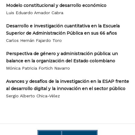
Modelo constitucional y desarrollo económico
Luis Eduardo Amador Cabra
Desarrollo e investigación cuantitativa en la Escuela
Superior de Administración Pública en sus 66 años
Carlos Hernán Fajardo Toro
Perspectiva de género y administración pública: un
balance en la organización del Estado colombiano
Mónica Patricia Fortich Navarro
Avances y desafíos de la investigación en la ESAP frente
al desarrollo digital y la innovación en el sector público
Sergio Alberto Chica-Vélez