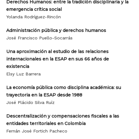
Derechos Humanos: entre la tradición disciplinaria y la
emergencia crítica social
Yolanda Rodríguez-Rincón
Administración pública y derechos humanos
José Francisco Puello-Socarrás
Una aproximación al estudio de las relaciones
internacionales en la ESAP en sus 66 años de
existencia
Elsy Luz Barrera
La economía pública como disciplina académica: su
trayectoria en la ESAP desde 1988
José Plácido Silva Ruíz
Descentralización y compensaciones fiscales a las
entidades territoriales en Colombia
Fernán José Fortich Pacheco