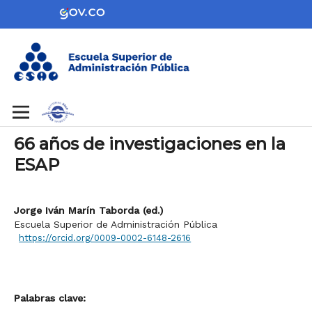
66 años de investigaciones en la
ESAP
Jorge Iván Marín Taborda (ed.)
Escuela Superior de Administración Pública
https://orcid.org/0009-0002-6148-2616
Palabras clave: