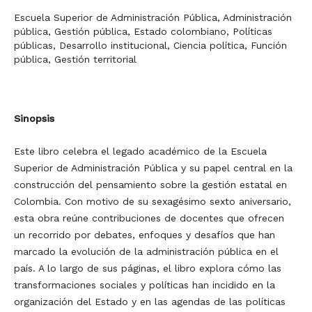
Escuela Superior de Administración Pública, Administración
pública, Gestión pública, Estado colombiano, Políticas
públicas, Desarrollo institucional, Ciencia política, Función
pública, Gestión territorial
Sinopsis
Este libro celebra el legado académico de la Escuela
Superior de Administración Pública y su papel central en la
construcción del pensamiento sobre la gestión estatal en
Colombia. Con motivo de su sexagésimo sexto aniversario,
esta obra reúne contribuciones de docentes que ofrecen
un recorrido por debates, enfoques y desafíos que han
marcado la evolución de la administración pública en el
país. A lo largo de sus páginas, el libro explora cómo las
transformaciones sociales y políticas han incidido en la
organización del Estado y en las agendas de las políticas