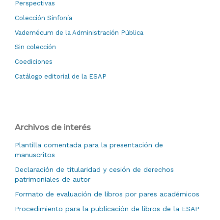
Perspectivas
Colección Sinfonía
Vademécum de la Administración Pública
Sin colección
Coediciones
Catálogo editorial de la ESAP
Archivos de interés
Plantilla comentada para la presentación de
manuscritos
Declaración de titularidad y cesión de derechos
patrimoniales de autor
Formato de evaluación de libros por pares académicos
Procedimiento para la publicación de libros de la ESAP