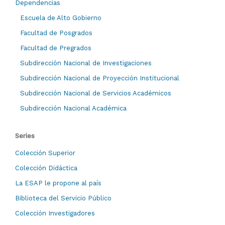
Dependencias
Escuela de Alto Gobierno
Facultad de Posgrados
Facultad de Pregrados
Subdirección Nacional de Investigaciones
Subdirección Nacional de Proyección Institucional
Subdirección Nacional de Servicios Académicos
Subdirección Nacional Académica
Series
Colección Superior
Colección Didáctica
La ESAP le propone al país
Biblioteca del Servicio Público
Colección Investigadores