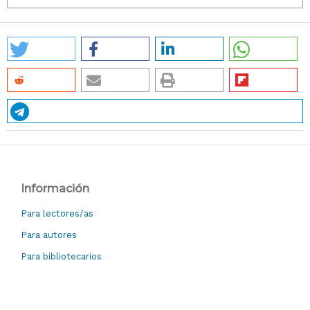
Información
Para lectores/as
Para autores
Para bibliotecarios