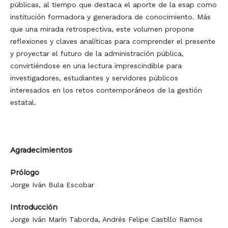
públicas, al tiempo que destaca el aporte de la esap como
institución formadora y generadora de conocimiento. Más
que una mirada retrospectiva, este volumen propone
reflexiones y claves analíticas para comprender el presente
y proyectar el futuro de la administración pública,
convirtiéndose en una lectura imprescindible para
investigadores, estudiantes y servidores públicos
interesados en los retos contemporáneos de la gestión
estatal.
Agradecimientos
Prólogo
Jorge Iván Bula Escobar
Introducción
Jorge Iván Marín Taborda, Andrés Felipe Castillo Ramos