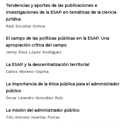
Tendencias y aportes de las publicaciones e
investigaciones de la ESAP en temáticas de la ciencia
jurídica
Raúl Escobar Ochoa
El campo de las políticas públicas en la ESAP. Una
apropiación crítica del campo
Jenny Elisa López Rodríguez
La ESAP y la descentralización territorial
Carlos Moreno-Ospina
La importancia de la ética pública para el administrador
público
Óscar Leandro González Ruíz
La misión del administrador público
Tito Antonio Huertas Porras