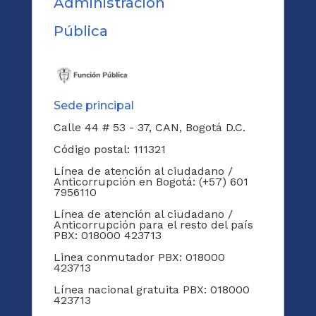
Administración
Pública
Sede principal
Calle 44 # 53 - 37, CAN, Bogotá D.C.
Código postal: 111321
Línea de atención al ciudadano /
Anticorrupción en Bogotá: (+57) 601
7956110
Línea de atención al ciudadano /
Anticorrupción para el resto del país
PBX: 018000 423713
Linea conmutador PBX: 018000
423713
Línea nacional gratuita PBX: 018000
423713