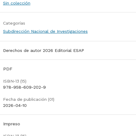
Sin colección
Categorías
Subdirección Nacional de Investigaciones
Derechos de autor 2026 Editorial ESAP
PDF
ISBN-13 (15)
978-958-609-202-9
Fecha de publicación (01)
2026-04-10
Impreso