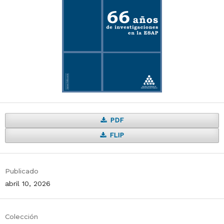
PDF
FLIP
Publicado
abril 10, 2026
Colección