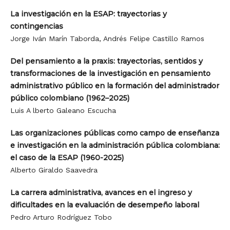
La investigación en la ESAP: trayectorias y
contingencias
Jorge Iván Marín Taborda, Andrés Felipe Castillo Ramos
Del pensamiento a la praxis: trayectorias, sentidos y
transformaciones de la investigación en pensamiento
administrativo público en la formación del administrador
público colombiano (1962–2025)
Luis A lberto Galeano Escucha
Las organizaciones públicas como campo de enseñanza
e investigación en la administración pública colombiana:
el caso de la ESAP (1960-2025)
Alberto Giraldo Saavedra
La carrera administrativa, avances en el ingreso y
dificultades en la evaluación de desempeño laboral
Pedro Arturo Rodríguez Tobo