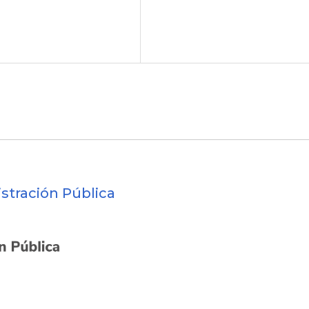
stración Pública