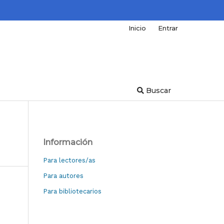
Inicio
Entrar
Buscar
Información
Para lectores/as
Para autores
Para bibliotecarios