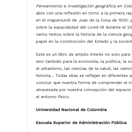
Pensamiento e investigación geográfica en Co
abre con una reflexión en torno a la primera r
en el mapamundi de Juan de la Cosa de 1500, y 
sobre la espacialidad del covid-19 durante el 2
varios textos sobre la historia de la ciencia ge
papel en la construcción del Estado y la socied
Este es un libro de amplio interés no solo para 
sino también para la economía, la política, la s
el urbanismo, las ciencias de la salud, las cienc
historia… Todas ellas se reflejan en diferentes 
concluir que nuestra forma de comprender el 
atravesada por nuestra concepción del espacio 
el entorno físico.
Universidad Nacional de Colombia
Escuela Superior de Administración Pública