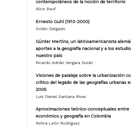
contemporáneos de la noción de territorio
Alice Beuf
Ernesto Guhl (1913-2000)
Ovidio Delgado
Günter Mertins, un latinoamericanista alemá
aportes a la geografía nacional y a los estudio
nuestro país
Ricardo Adrián Vergara Durán
Visiones de paralaje sobre la urbanización c
crítico del legado de las geografías urbanas e
2005
Luis Daniel Santana Rivas
Aproximaciones teórico-conceptuales entre
económico y geografía en Colombia
Nohra León Rodríguez