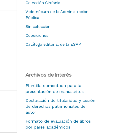
Colección Sinfonía
Vademécum de la Administración
Pública
Sin colección
Coediciones
Catálogo editorial de la ESAP
Archivos de interés
Plantilla comentada para la
presentación de manuscritos
Declaración de titularidad y cesión
de derechos patrimoniales de
autor
Formato de evaluación de libros
por pares académicos