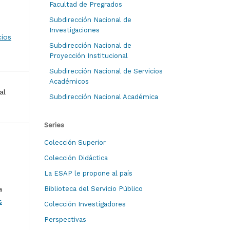
Facultad de Pregrados
Subdirección Nacional de
Investigaciones
cios
Subdirección Nacional de
Proyección Institucional
Subdirección Nacional de Servicios
Académicos
al
Subdirección Nacional Académica
Series
Colección Superior
Colección Didáctica
La ESAP le propone al país
a
Biblioteca del Servicio Público
s
Colección Investigadores
Perspectivas