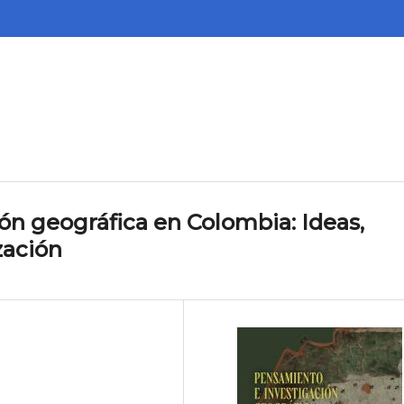
ón geográfica en Colombia: Ideas,
zación