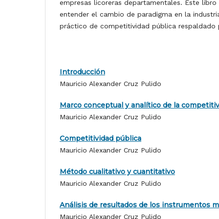
empresas licoreras departamentales. Este libro 
entender el cambio de paradigma en la industr
práctico de competitividad pública respaldado p
Introducción
Mauricio Alexander Cruz Pulido
Marco conceptual y analítico de la competiti
Mauricio Alexander Cruz Pulido
Competitividad pública
Mauricio Alexander Cruz Pulido
Método cualitativo y cuantitativo
Mauricio Alexander Cruz Pulido
Análisis de resultados de los instrumentos m
Mauricio Alexander Cruz Pulido