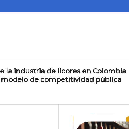
e la industria de licores en Colombia
n modelo de competitividad pública