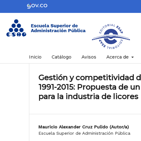
Inicio
Catálogo
Avisos
Acerca de
Gestión y competitividad d
1991-2015: Propuesta de u
para la industria de licores
Mauricio Alexander Cruz Pulido (Autor/a)
Escuela Superior de Administración Pública