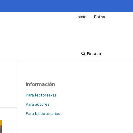
Inicio
Entrar
Buscar
Información
Para lectores/as
Para autores
Para bibliotecarios