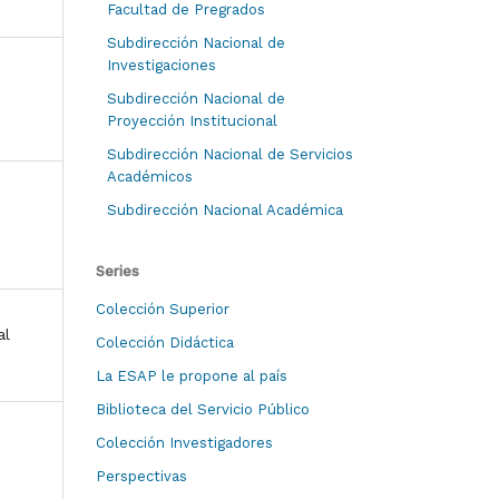
Facultad de Pregrados
Subdirección Nacional de
Investigaciones
Subdirección Nacional de
Proyección Institucional
Subdirección Nacional de Servicios
Académicos
Subdirección Nacional Académica
Series
Colección Superior
al
Colección Didáctica
La ESAP le propone al país
Biblioteca del Servicio Público
Colección Investigadores
Perspectivas