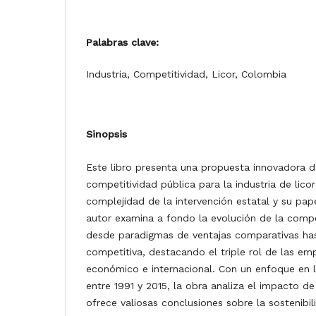
Palabras clave:
Industria, Competitividad, Licor, Colombia
Sinopsis
Este libro presenta una propuesta innovadora 
competitividad pública para la industria de lico
complejidad de la intervención estatal y su pap
autor examina a fondo la evolución de la compe
desde paradigmas de ventajas comparativas ha
competitiva, destacando el triple rol de las emp
económico e internacional. Con un enfoque en la
entre 1991 y 2015, la obra analiza el impacto d
ofrece valiosas conclusiones sobre la sostenibil