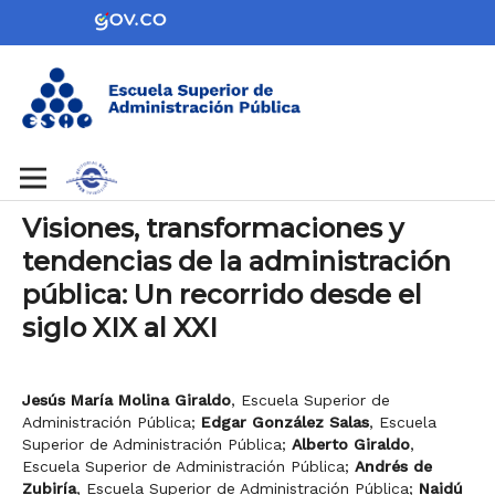
Visiones, transformaciones y
tendencias de la administración
pública: Un recorrido desde el
siglo XIX al XXI
Jesús María Molina Giraldo
,
Escuela Superior de
Administración Pública
;
Edgar González Salas
,
Escuela
Superior de Administración Pública
;
Alberto Giraldo
,
Escuela Superior de Administración Pública
;
Andrés de
Zubiría
,
Escuela Superior de Administración Pública
;
Naidú