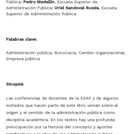
Pública
;
Pedro Medellín
,
Escuela Superior de
Administración Pública
;
Uriel Sandoval Rueda
,
Escuela
Superior de Administración Pública
Palabras clave:
Administración pública, Burocracia, Cambio organizacional,
Empresa pública
Sinopsis
Las conferencias de docentes de la ESAP y de algunos
invitados que hacen parte de este libro versan sobre el
origen y el sentido de la administración pública como
disciplina académica. En los textos hay una profunda
preocupación por la historia del concepto y aportes
significativos a la idea de una administración pública