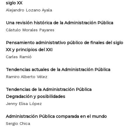
siglo XX
Alejandro Lozano Ayala
Una revisión histórica de la Administración Pública
Cástulo Morales Payares
Pensamiento administrativo público de finales del siglo
XX y principios del XXI
Carles Ramió
Tendencias actuales de la Administración Pública
Ramiro Alberto Vélez
Tendencias de la Administración Pública
Degradación y posibilidades
Jenny Elisa López
Administración Pública comparada en el mundo
Sergio Chica