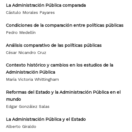
La Administración Pública comparada
Cástulo Morales Payares
Condiciones de la comparación entre políticas públicas
Pedro Medellín
Análisis comparativo de las políticas públicas
César Nicandro Cruz
Contexto histórico y cambios en los estudios de la
Administración Pública
María Victoria Whittingham
Reformas del Estado y la Administración Pública en el
mundo
Edgar González Salas
La Administración Pública y el Estado
Alberto Giraldo