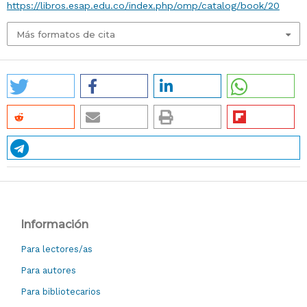
https://libros.esap.edu.co/index.php/omp/catalog/book/20
Más formatos de cita
Información
Para lectores/as
Para autores
Para bibliotecarios