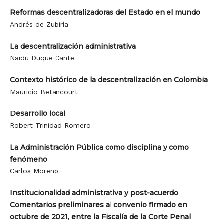
Reformas descentralizadoras del Estado en el mundo
Andrés de Zubiría
La descentralización administrativa
Naidú Duque Cante
Contexto histórico de la descentralización en Colombia
Mauricio Betancourt
Desarrollo local
Robert Trinidad Romero
La Administración Pública como disciplina y como
fenómeno
Carlos Moreno
Institucionalidad administrativa y post-acuerdo
Comentarios preliminares al convenio firmado en
octubre de 2021, entre la Fiscalía de la Corte Penal