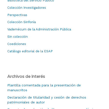
Biblioteca del Servicio Público
Colección Investigadores
Perspectivas
Colección Sinfonía
Vademécum de la Administración Pública
Sin colección
Coediciones
Catálogo editorial de la ESAP
Archivos de interés
Plantilla comentada para la presentación de
manuscritos
Declaración de titularidad y cesión de derechos
patrimoniales de autor