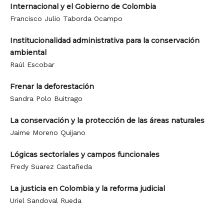
Internacional y el Gobierno de Colombia
Francisco Julio Taborda Ocampo
Institucionalidad administrativa para la conservación
ambiental
Raúl Escobar
Frenar la deforestación
Sandra Polo Buitrago
La conservación y la protección de las áreas naturales
Jaime Moreno Quijano
Lógicas sectoriales y campos funcionales
Fredy Suarez Castañeda
La justicia en Colombia y la reforma judicial
Uriel Sandoval Rueda