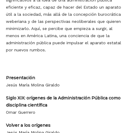
eficiente y eficaz, capaz de hacer del Estado un aparato
útil a la sociedad, más allá de la concepción burocrática
weberiana y de las perspectivas neoliberales que quieren
minimizarlo. Aquí, se percibe que empieza a surgir, al
menos en América Latina, una conciencia de que la
administración pública puede impulsar el aparato estatal
por nuevos rumbos.
Presentación
Jesús María Molina Giraldo
Siglo XIX: orígenes de la Administración Pública como
disciplina científica
Omar Guerrero
Volver a los orígenes
Jesús María Molina Giraldo