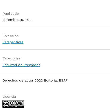
Publicado
diciembre 15, 2022
Colección
Perspectivas
Categorías
Facultad de Pregrados
Derechos de autor 2022 Editorial ESAP
Licencia