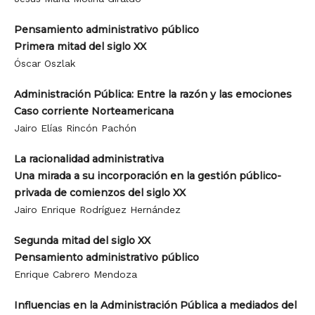
Pensamiento administrativo público
Primera mitad del siglo XX
Óscar Oszlak
Administración Pública: Entre la razón y las emociones
Caso corriente Norteamericana
Jairo Elías Rincón Pachón
La racionalidad administrativa
Una mirada a su incorporación en la gestión público-
privada de comienzos del siglo XX
Jairo Enrique Rodríguez Hernández
Segunda mitad del siglo XX
Pensamiento administrativo público
Enrique Cabrero Mendoza
Influencias en la Administración Pública a mediados del