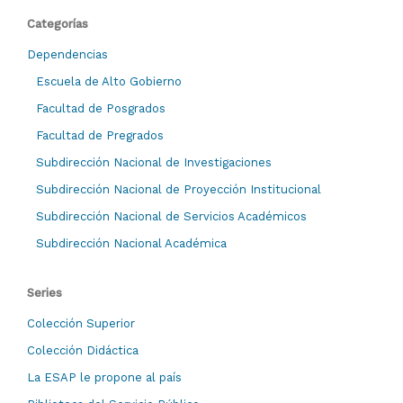
Categorías
Dependencias
Escuela de Alto Gobierno
Facultad de Posgrados
Facultad de Pregrados
Subdirección Nacional de Investigaciones
Subdirección Nacional de Proyección Institucional
Subdirección Nacional de Servicios Académicos
Subdirección Nacional Académica
Series
Colección Superior
Colección Didáctica
La ESAP le propone al país