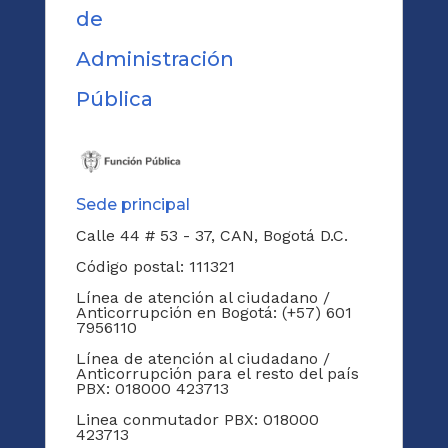
de
Administración
Pública
Sede principal
Calle 44 # 53 - 37, CAN, Bogotá D.C.
Código postal: 111321
Línea de atención al ciudadano /
Anticorrupción en Bogotá: (+57) 601
7956110
Línea de atención al ciudadano /
Anticorrupción para el resto del país
PBX: 018000 423713
Linea conmutador PBX: 018000
423713