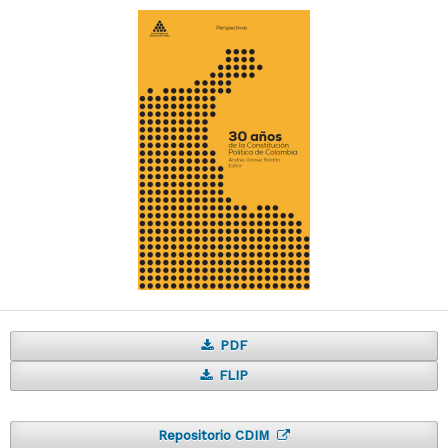
PDF
FLIP
Repositorio CDIM