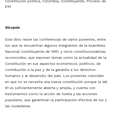
Constitución política, Colombia, Constituyente, Proceso de
paz
Sinopsis
Este libro reúne las conferencias de varios ponentes, entre
los que se encuentran algunos integrantes de la Asamblea
Nacional Constituyente de 1991, y otros constitucionalistas
reconocidos, que exponen temas como la actualidad de la
Constitución en sus aspectos económicos, políticos, de
contribución a la paz y de la garantía a los derechos
humanos y al desarrollo del país. Los ponentes coinciden
en que no se necesita una nueva constitución porque la del
91 es suficientemente abierta y amplia, y cuenta con
instrumentos como la acción de tutela y las acciones
populares, que garantizan la participación efectiva de los y
las ciudadanas.