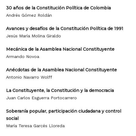
30 años de la Constitución Política de Colombia
Andrés Gómez Roldán
Avances y desafíos de la Constitución Política de 1991
Jesús María Molina Giraldo
Mecánica de la Asamblea Nacional Constituyente
Armando Novoa
Anécdotas de la Asamblea Nacional Constituyente
Antonio Navarro Wolff
La Constituyente, la Constitución y la democracia
Juan Carlos Esguerra Portocarrero
Soberanía popular, participación ciudadana y control
social
María Teresa Garcés Lloreda