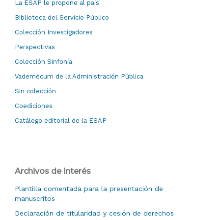
La ESAP le propone al país
Biblioteca del Servicio Público
Colección Investigadores
Perspectivas
Colección Sinfonía
Vademécum de la Administración Pública
Sin colección
Coediciones
Catálogo editorial de la ESAP
Archivos de interés
Plantilla comentada para la presentación de
manuscritos
Declaración de titularidad y cesión de derechos