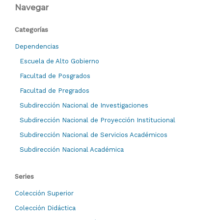
Navegar
Categorías
Dependencias
Escuela de Alto Gobierno
Facultad de Posgrados
Facultad de Pregrados
Subdirección Nacional de Investigaciones
Subdirección Nacional de Proyección Institucional
Subdirección Nacional de Servicios Académicos
Subdirección Nacional Académica
Series
Colección Superior
Colección Didáctica