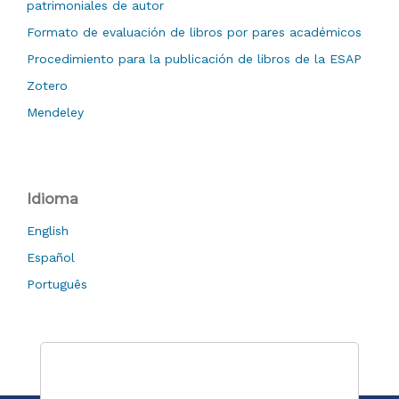
patrimoniales de autor
Formato de evaluación de libros por pares académicos
Procedimiento para la publicación de libros de la ESAP
Zotero
Mendeley
Idioma
English
Español
Português