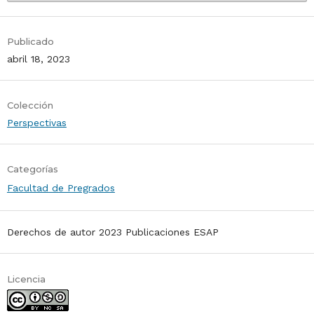
Publicado
abril 18, 2023
Colección
Perspectivas
Categorías
Facultad de Pregrados
Derechos de autor 2023 Publicaciones ESAP
Licencia