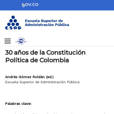
30 años de la Constitución
Política de Colombia
Andrés Gómez Roldán (ed.)
Escuela Superior de Administración Pública
Palabras clave: