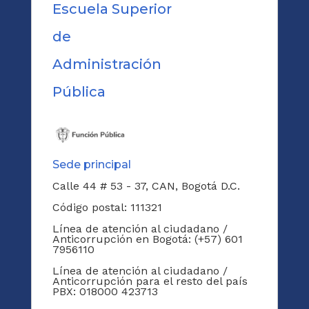
Escuela Superior
de
Administración
Pública
Sede principal
Calle 44 # 53 - 37, CAN, Bogotá D.C.
Código postal: 111321
Línea de atención al ciudadano /
Anticorrupción en Bogotá: (+57) 601
7956110
Línea de atención al ciudadano /
Anticorrupción para el resto del país
PBX: 018000 423713