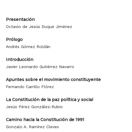
Presentación
Octavio de Jesús Duque Jiménez
Prólogo
Andrés Gómez Roldán
Introducción
Javier Leonardo Gutiérrez Navarro
Apuntes sobre el movimiento constituyente
Fernando Carrillo Flórez
La Constitución de la paz política y social
Jesús Pérez González-Rubio
Camino hacia la Constitución de 1991
Gonzalo A. Ramírez Cleves