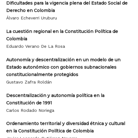
Dificultades para la vigencia plena del Estado Social de
Derecho en Colombia
Álvaro Echeverri Uruburu
La cuestión regional en la Constitución Política de
Colombia
Eduardo Verano De La Rosa
Autonomía y descentralización en un modelo de un
Estado autonómico con gobiernos subnacionales
constitucionalmente protegidos
Gustavo Zafra Roldán
Descentralización y autonomía política en la
Constitución de 1991
Carlos Rodado Noriega
Ordenamiento territorial y diversidad étnica y cultural
en la Constitución Política de Colombia