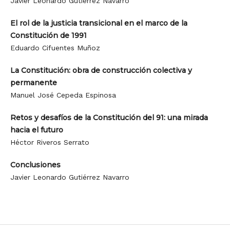
Javier Leonardo Gutiérrez Navarro
El rol de la justicia transicional en el marco de la
Constitución de 1991
Eduardo Cifuentes Muñoz
La Constitución: obra de construcción colectiva y
permanente
Manuel José Cepeda Espinosa
Retos y desafíos de la Constitución del 91: una mirada
hacia el futuro
Héctor Riveros Serrato
Conclusiones
Javier Leonardo Gutiérrez Navarro