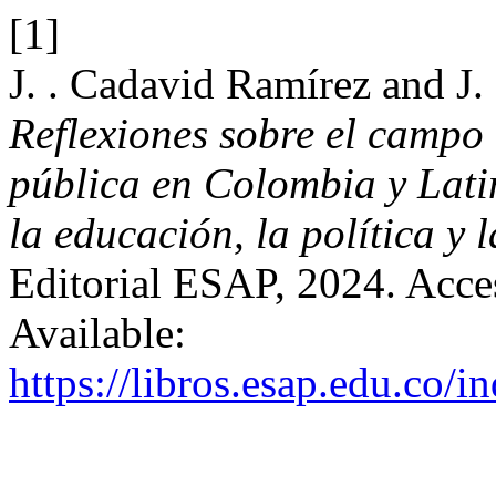
[1]
J. . Cadavid Ramírez and J.
Reflexiones sobre el campo 
pública en Colombia y Lati
la educación, la política y
Editorial ESAP, 2024. Acce
Available:
https://libros.esap.edu.co/