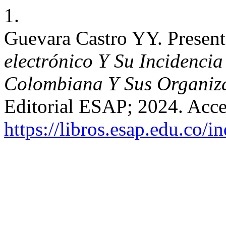
1.
Guevara Castro YY. Present
electrónico Y Su Incidenci
Colombiana Y Sus Organiz
Editorial ESAP; 2024. Acce
https://libros.esap.edu.co/